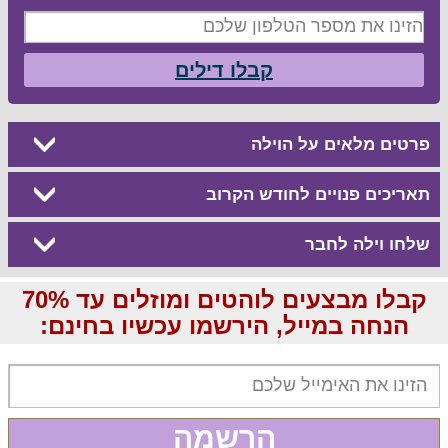
קבלו דילים
פרטים מלאים על הוילה
תאריכים פנויים לחודש הקרוב
שלחו וילה לחבר
קבלו מבצעים לוהטים ומוזלים עד 70%
הנחה במייל, הירשמו עכשיו בחינם:
הרשמה