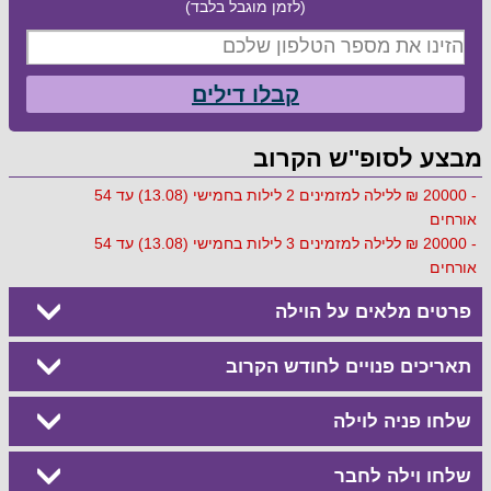
(לזמן מוגבל בלבד)
קבלו דילים
מבצע לסופ''ש הקרוב
- 20000 ₪ ללילה למזמינים 2 לילות בחמישי (13.08) עד 54
אורחים
- 20000 ₪ ללילה למזמינים 3 לילות בחמישי (13.08) עד 54
אורחים
פרטים מלאים על הוילה
תאריכים פנויים לחודש הקרוב
שלחו פניה לוילה
שלחו וילה לחבר