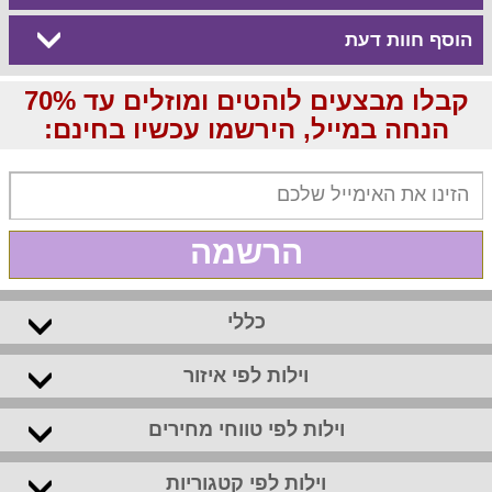
הוסף חוות דעת
קבלו מבצעים לוהטים ומוזלים עד 70%
הנחה במייל, הירשמו עכשיו בחינם:
הרשמה
כללי
וילות לפי איזור
וילות לפי טווחי מחירים
וילות לפי קטגוריות