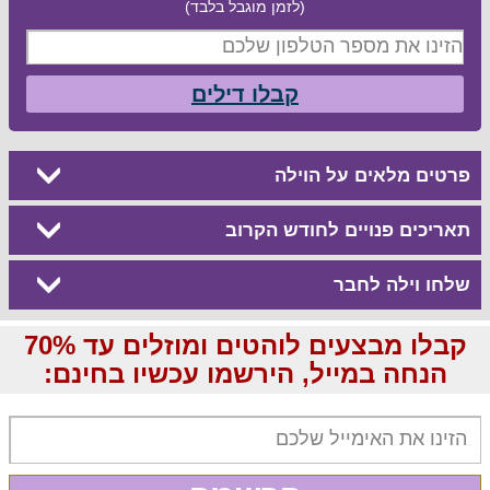
(לזמן מוגבל בלבד)
קבלו דילים
פרטים מלאים על הוילה
תאריכים פנויים לחודש הקרוב
שלחו וילה לחבר
קבלו מבצעים לוהטים ומוזלים עד 70%
הנחה במייל, הירשמו עכשיו בחינם: