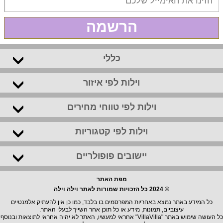
הרשמה
כללי
וילות לפי איזור
וילות לפי טווחי מחירים
וילות לפי קטגוריות
יישובים פופולריים
מפת האתר
© 2024 כל הזכויות שמורות לאתר וילה וילה
כל המידע באתר נמצא באחריות המפרסמים בו בלבד, כמו כן אין להעתיק אלמנטיים
עיצוביים, תמונות, מידע או כל תוכן אחר השייך לבעלי האתר.
כל העושה שימוש באתר "VillaVilla" אחראי למעשיו, האתר לא יהיה אחראי לתוצאות ובנוסף