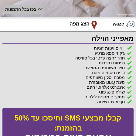
>> צפו בכל התמונות
waze
הצג מפה
מאפייני הוילה
4 סוויטות זוגיות
ג'קוזי ספא מרגיע
חדר רחצה פרטי בכל סוויטה
כניסות נפרדות
חצר משותפת המציעה:
בריכת שחייה מהנה
מטבח וסלון משותפים
פינת BBQ מאובזרת
אינטרנט אלחוטי חינם
שולח פינג פונג
מתקנים מהנים לילדים
נוף עוצר נשימה
קבלו מבצעי SMS וחיסכו עד 50%
בהזמנת: