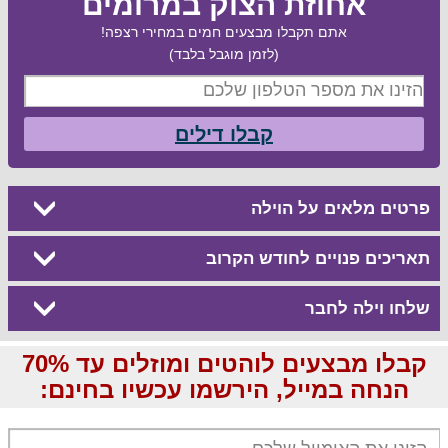
אחוזת הצוק במרומים
אתם תקבלו מבצעים חמים במחירי רצפה!
(לזמן מוגבל בלבד)
קבלו דילים
פרטים מלאים על הוילה
תאריכים פנויים לחודש הקרוב
שלחו וילה לחבר
קבלו מבצעים לוהטים ומוזלים עד 70%
הנחה במייל, הירשמו עכשיו בחינם: