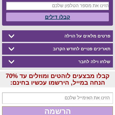
קבלו דילים
פרטים מלאים על הוילה
תאריכים פנויים לחודש הקרוב
שלחו וילה לחבר
קבלו מבצעים לוהטים ומוזלים עד 70%
הנחה במייל, הירשמו עכשיו בחינם:
הרשמה