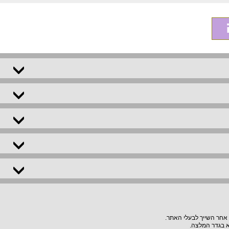
 אחר השייך לבעלי האתר.