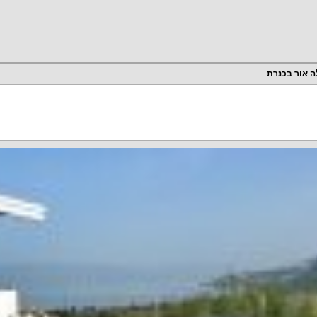
ה אור בכנרת