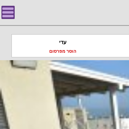
עדי
הוסר מפרסום