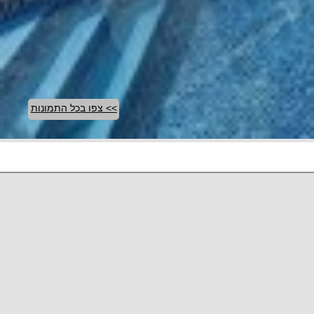
>> צפו בכל התמונות