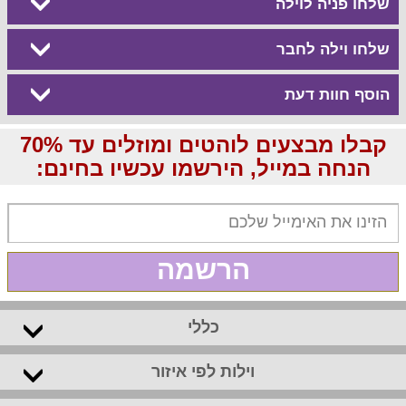
שלחו פניה לוילה
שלחו וילה לחבר
הוסף חוות דעת
קבלו מבצעים לוהטים ומוזלים עד 70%
הנחה במייל, הירשמו עכשיו בחינם:
הרשמה
כללי
וילות לפי איזור