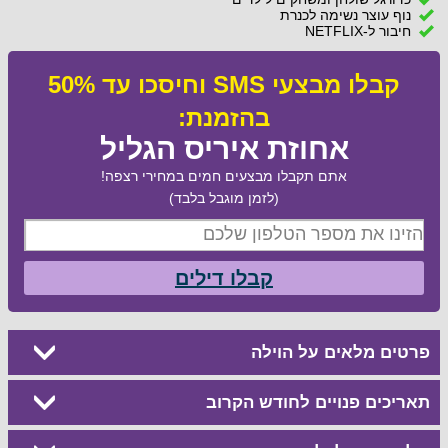
נוף עוצר נשימה לכנרת
חיבור ל-NETFLIX
קבלו מבצעי SMS וחיסכו עד 50%
בהזמנת:
אחוזת איריס הגליל
אתם תקבלו מבצעים חמים במחירי רצפה!
(לזמן מוגבל בלבד)
קבלו דילים
פרטים מלאים על הוילה
תאריכים פנויים לחודש הקרוב