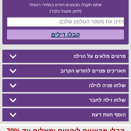
אתם תקבלו מבצעים חמים במחירי רצפה!
(לזמן מוגבל בלבד)
קבלו דילים
פרטים מלאים על הוילה
תאריכים פנויים לחודש הקרוב
שלחו פניה לוילה
שלחו וילה לחבר
הוסף חוות דעת
קבלו מבצעים לוהטים ומוזלים עד 70%