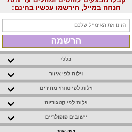
הנחה במייל, הירשמו עכשיו בחינם:
הרשמה
כללי
וילות לפי איזור
וילות לפי טווחי מחירים
וילות לפי קטגוריות
יישובים פופולריים
מפת האתר