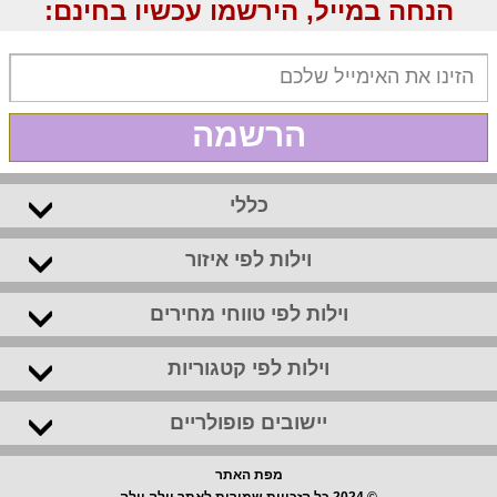
הנחה במייל, הירשמו עכשיו בחינם:
הרשמה
כללי
וילות לפי איזור
וילות לפי טווחי מחירים
וילות לפי קטגוריות
יישובים פופולריים
מפת האתר
© 2024 כל הזכויות שמורות לאתר וילה וילה