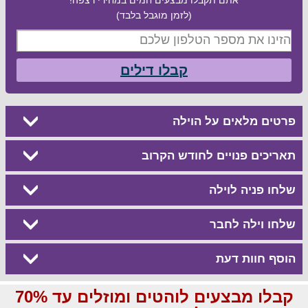
(לזמן מוגבל בלבד)
קבלו דילים
פרטים מלאים על הוילה
תאריכים פנויים לחודש הקרוב
שלחו פניה לוילה
שלחו וילה לחבר
הוסף חוות דעת
קבלו מבצעים לוהטים ומוזלים עד 70%