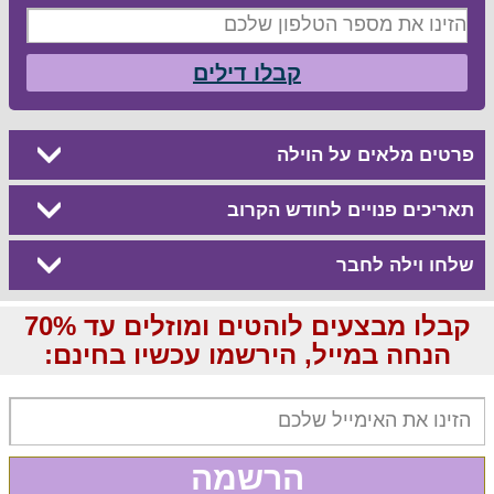
קבלו דילים
פרטים מלאים על הוילה
תאריכים פנויים לחודש הקרוב
שלחו וילה לחבר
קבלו מבצעים לוהטים ומוזלים עד 70%
הנחה במייל, הירשמו עכשיו בחינם:
הרשמה