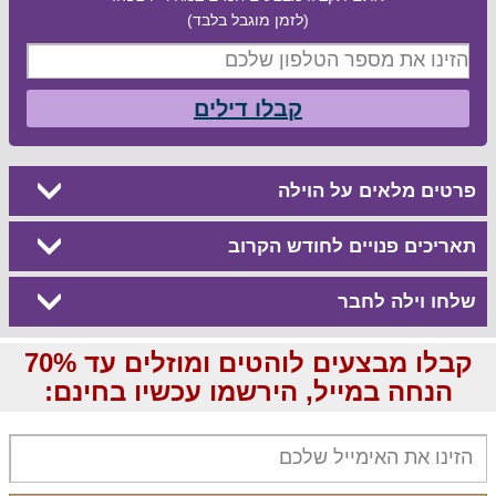
(לזמן מוגבל בלבד)
קבלו דילים
פרטים מלאים על הוילה
תאריכים פנויים לחודש הקרוב
שלחו וילה לחבר
קבלו מבצעים לוהטים ומוזלים עד 70%
הנחה במייל, הירשמו עכשיו בחינם: