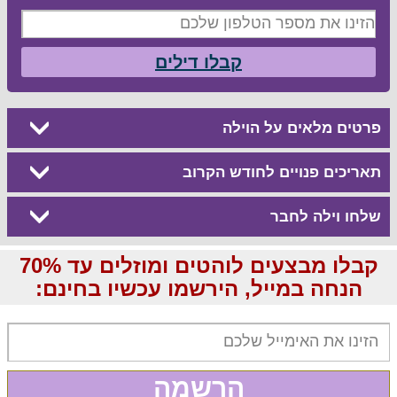
קבלו דילים
פרטים מלאים על הוילה
תאריכים פנויים לחודש הקרוב
שלחו וילה לחבר
קבלו מבצעים לוהטים ומוזלים עד 70%
הנחה במייל, הירשמו עכשיו בחינם:
הרשמה