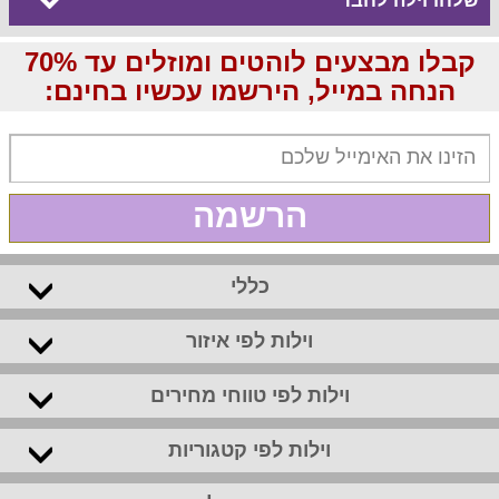
שלחו וילה לחבר
קבלו מבצעים לוהטים ומוזלים עד 70%
הנחה במייל, הירשמו עכשיו בחינם:
הרשמה
כללי
וילות לפי איזור
וילות לפי טווחי מחירים
וילות לפי קטגוריות