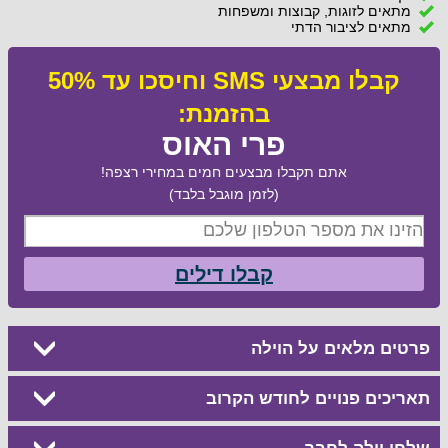
מתאים לזוגות, קבוצות ומשפחות
מתאים לציבור הדתי
קבלו מבצעי SMS וחיסכו עד 50%
בהזמנת:
פרי האוס
אתם תקבלו מבצעים חמים במחירי רצפה!
(לזמן מוגבל בלבד)
קבלו דילים
פרטים מלאים על הוילה
תאריכים פנויים לחודש הקרוב