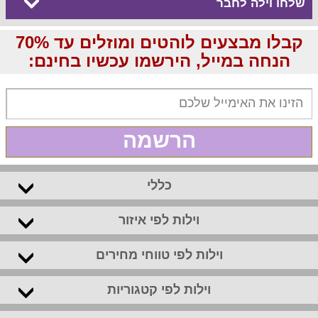
שלחו וילה לחבר
קבלו מבצעים לוהטים ומוזלים עד 70%
הנחה במייל, הירשמו עכשיו בחינם:
הרשמה
כללי
וילות לפי איזור
וילות לפי טווחי מחירים
וילות לפי קטגוריות