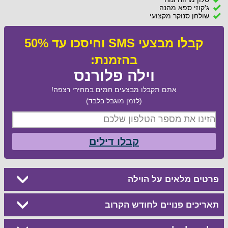
ג'קוזי ספא מהנה
שולחן סנוקר מקצועי
קבלו מבצעי SMS וחיסכו עד 50%
בהזמנת:
וילה פלורנס
אתם תקבלו מבצעים חמים במחירי רצפה!
(לזמן מוגבל בלבד)
קבלו דילים
פרטים מלאים על הוילה
תאריכים פנויים לחודש הקרוב