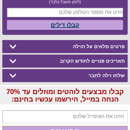
(לזמן מוגבל בלבד)
קבלו דילים
פרטים מלאים על הוילה
תאריכים פנויים לחודש הקרוב
שלחו וילה לחבר
קבלו מבצעים לוהטים ומוזלים עד 70%
הנחה במייל, הירשמו עכשיו בחינם: