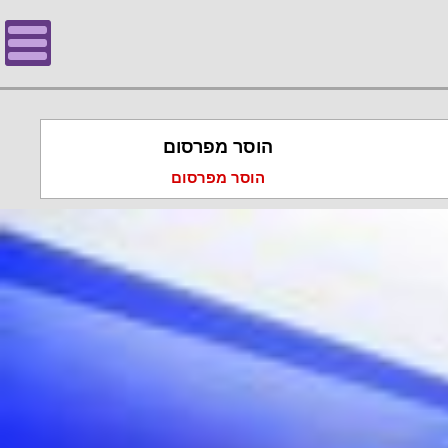
הוסר מפרסום
הוסר מפרסום