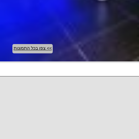
>> צפו בכל התמונות