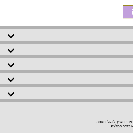
 אחר השייך לבעלי האתר.