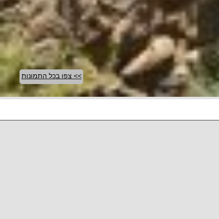
>> צפו בכל התמונות