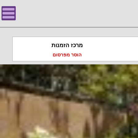
מרכז הזמנות
הוסר מפרסום