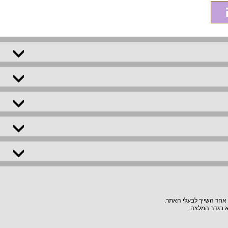
 אחר השייך לבעלי האתר.