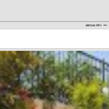
וילה אוורסט