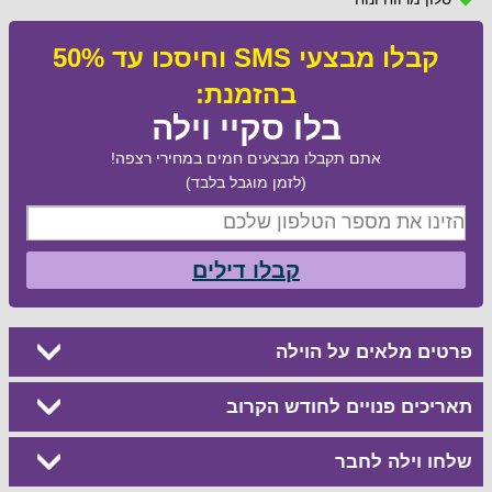
קבלו מבצעי SMS וחיסכו עד 50%
בהזמנת:
בלו סקיי וילה
אתם תקבלו מבצעים חמים במחירי רצפה!
(לזמן מוגבל בלבד)
קבלו דילים
פרטים מלאים על הוילה
תאריכים פנויים לחודש הקרוב
שלחו וילה לחבר