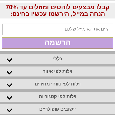
קבלו מבצעים לוהטים ומוזלים עד 70%
הנחה במייל, הירשמו עכשיו בחינם:
הרשמה
כללי
וילות לפי איזור
וילות לפי טווחי מחירים
וילות לפי קטגוריות
יישובים פופולריים