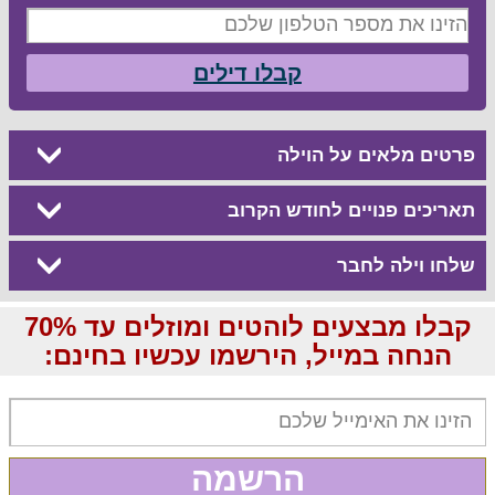
קבלו דילים
פרטים מלאים על הוילה
תאריכים פנויים לחודש הקרוב
שלחו וילה לחבר
קבלו מבצעים לוהטים ומוזלים עד 70%
הנחה במייל, הירשמו עכשיו בחינם:
הרשמה