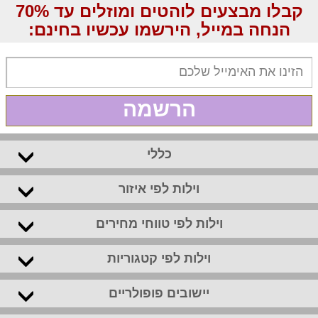
קבלו מבצעים לוהטים ומוזלים עד 70%
הנחה במייל, הירשמו עכשיו בחינם:
הרשמה
כללי
וילות לפי איזור
וילות לפי טווחי מחירים
וילות לפי קטגוריות
יישובים פופולריים