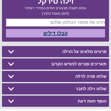
וילה סירקל
אתם תקבלו מבצעים חמים במחירי רצפה!
(לזמן מוגבל בלבד)
קבלו דילים
פרטים מלאים על הוילה
תאריכים פנויים לחודש הקרוב
שלחו פניה לוילה
שלחו וילה לחבר
הוסף חוות דעת