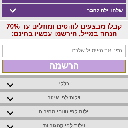
שלחו וילה לחבר
קבלו מבצעים לוהטים ומוזלים עד 70%
הנחה במייל, הירשמו עכשיו בחינם:
הרשמה
כללי
וילות לפי איזור
וילות לפי טווחי מחירים
וילות לפי קטגוריות