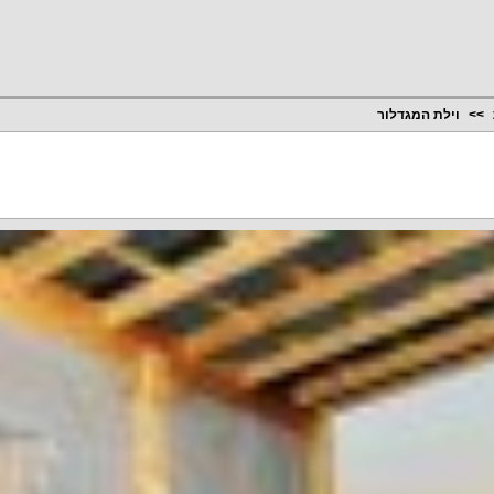
וילת המגדלור