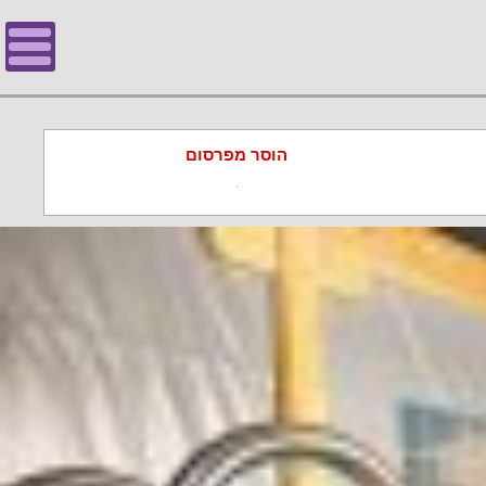
הוסר מפרסום