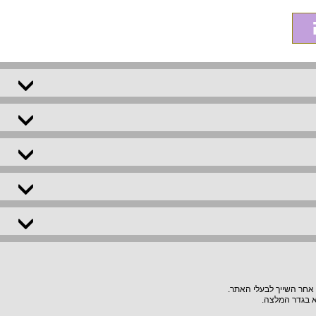
 אחר השייך לבעלי האתר.