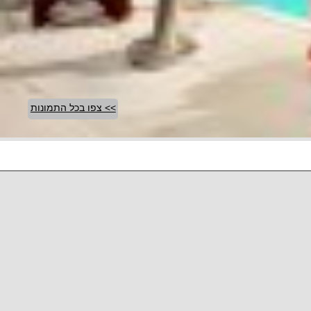
>> צפו בכל התמונות