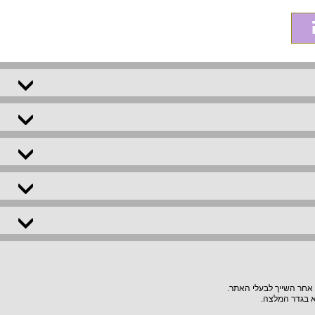
 אחר השייך לבעלי האתר.