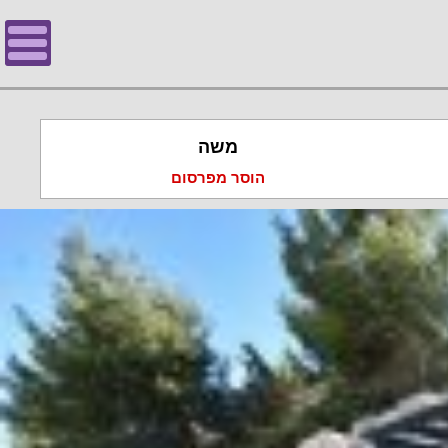
משה
הוסר מפרסום