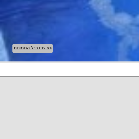
>> צפו בכל התמונות