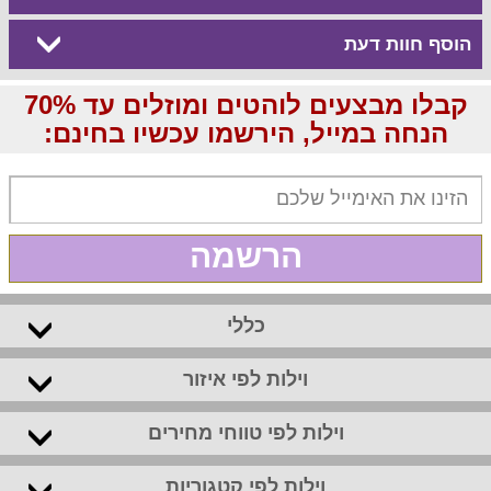
הוסף חוות דעת
קבלו מבצעים לוהטים ומוזלים עד 70%
הנחה במייל, הירשמו עכשיו בחינם:
הרשמה
כללי
וילות לפי איזור
וילות לפי טווחי מחירים
וילות לפי קטגוריות