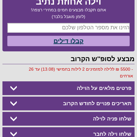
וילה אחוזת נתיב
אתם תקבלו מבצעים חמים במחירי רצפה!
(לזמן מוגבל בלבד)
קבלו דילים
מבצע לסופ''ש הקרוב
- 5500 ₪ ללילה למזמינים 2 לילות בחמישי (13.08) עד 26
אורחים
פרטים מלאים על הוילה
תאריכים פנויים לחודש הקרוב
שלחו פניה לוילה
שלחו וילה לחבר