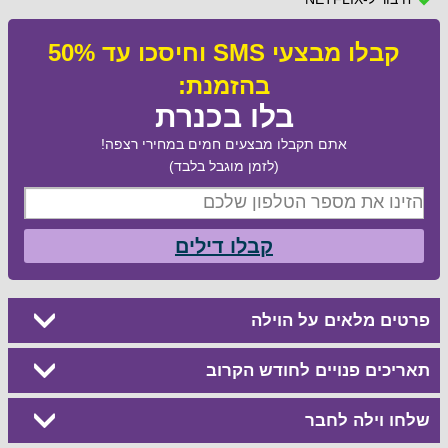
קבלו מבצעי SMS וחיסכו עד 50%
בהזמנת:
בלו בכנרת
אתם תקבלו מבצעים חמים במחירי רצפה!
(לזמן מוגבל בלבד)
קבלו דילים
פרטים מלאים על הוילה
תאריכים פנויים לחודש הקרוב
שלחו וילה לחבר