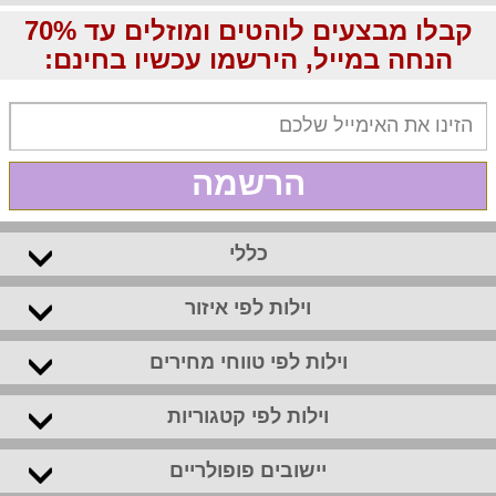
קבלו מבצעים לוהטים ומוזלים עד 70%
הנחה במייל, הירשמו עכשיו בחינם:
הרשמה
כללי
וילות לפי איזור
וילות לפי טווחי מחירים
וילות לפי קטגוריות
יישובים פופולריים