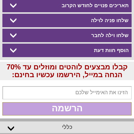
תאריכים פנויים לחודש הקרוב
שלחו פניה לוילה
שלחו וילה לחבר
הוסף חוות דעת
קבלו מבצעים לוהטים ומוזלים עד 70%
הנחה במייל, הירשמו עכשיו בחינם:
הרשמה
כללי