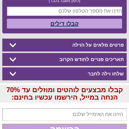
(לזמן מוגבל בלבד)
קבלו דילים
פרטים מלאים על הוילה
תאריכים פנויים לחודש הקרוב
שלחו וילה לחבר
קבלו מבצעים לוהטים ומוזלים עד 70%
הנחה במייל, הירשמו עכשיו בחינם: