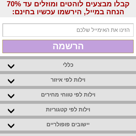
קבלו מבצעים לוהטים ומוזלים עד 70%
הנחה במייל, הירשמו עכשיו בחינם:
הרשמה
כללי
וילות לפי איזור
וילות לפי טווחי מחירים
וילות לפי קטגוריות
יישובים פופולריים