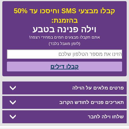
קבלו מבצעי SMS וחיסכו עד 50%
בהזמנת:
וילה פנינה בטבע
אתם תקבלו מבצעים חמים במחירי רצפה!
(לזמן מוגבל בלבד)
קבלו דילים
פרטים מלאים על הוילה
תאריכים פנויים לחודש הקרוב
שלחו וילה לחבר