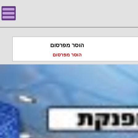
הוסר מפרסום
הוסר מפרסום