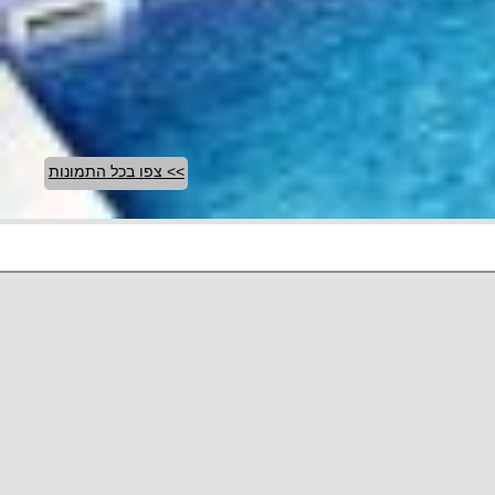
>> צפו בכל התמונות