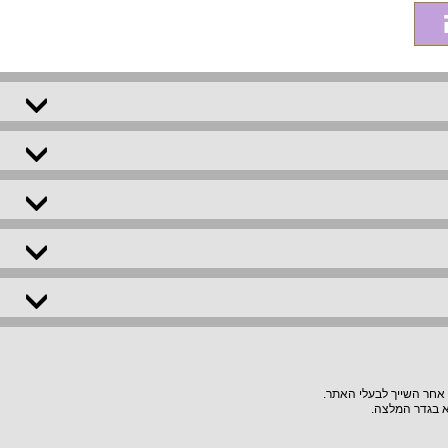
 אחר השייך לבעלי האתר.