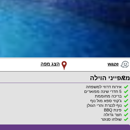
waze
הצג מפה
?
מאפייני הוילה
אירוח דרוזי למשפחה
5 חדרי שינה מפוארים
בריכה מחוממת
ג'קוזי ספא מול נוף
נוף לכנרת והרי הגולן
פינת BBQ
חצר גדולה
שולחן סנוקר