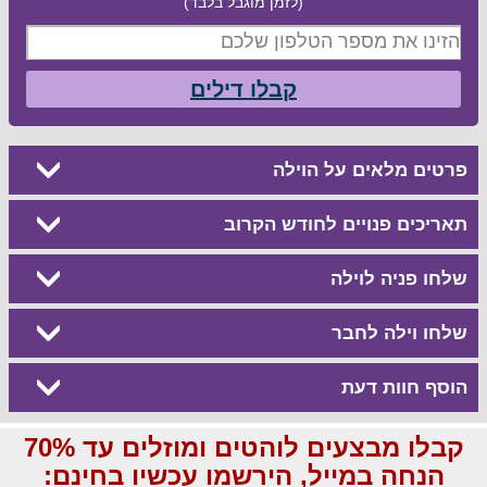
(לזמן מוגבל בלבד)
קבלו דילים
פרטים מלאים על הוילה
תאריכים פנויים לחודש הקרוב
שלחו פניה לוילה
שלחו וילה לחבר
הוסף חוות דעת
קבלו מבצעים לוהטים ומוזלים עד 70%
הנחה במייל, הירשמו עכשיו בחינם: