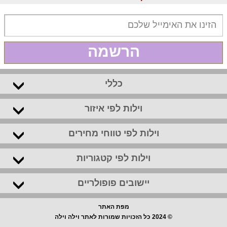
הרשמה
כללי
וילות לפי איזור
וילות לפי טווחי מחירים
וילות לפי קטגוריות
יישובים פופולריים
מפת האתר
© 2024 כל הזכויות שמורות לאתר וילה וילה