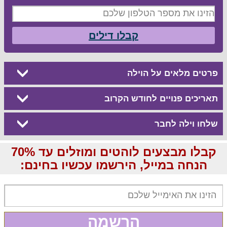
קבלו דילים
פרטים מלאים על הוילה
תאריכים פנויים לחודש הקרוב
שלחו וילה לחבר
קבלו מבצעים לוהטים ומוזלים עד 70%
הנחה במייל, הירשמו עכשיו בחינם:
הרשמה