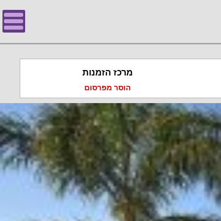
מרכז הזמנות
הוסר מפרסום