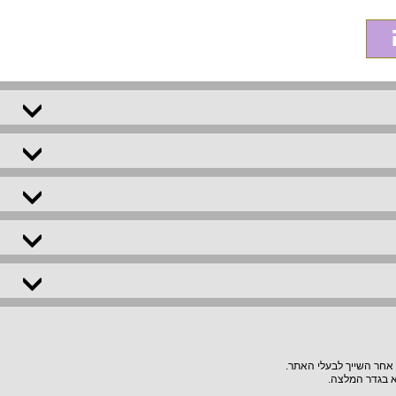
 אחר השייך לבעלי האתר.