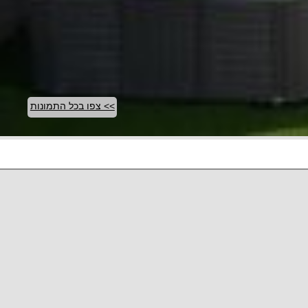
>> צפו בכל התמונות