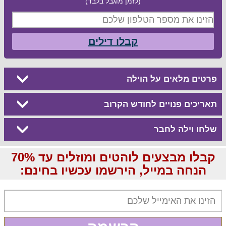
(לזמן מוגבל בלבד)
קבלו דילים
פרטים מלאים על הוילה
תאריכים פנויים לחודש הקרוב
שלחו וילה לחבר
קבלו מבצעים לוהטים ומוזלים עד 70%
הנחה במייל, הירשמו עכשיו בחינם: