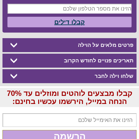
קבלו דילים
פרטים מלאים על הוילה
תאריכים פנויים לחודש הקרוב
שלחו וילה לחבר
קבלו מבצעים לוהטים ומוזלים עד 70%
הנחה במייל, הירשמו עכשיו בחינם:
הרשמה