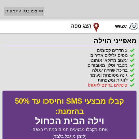
>> צפו בכל התמונות
waze
הצג מפה
מאפייני הוילה
3 חדרים קסומים
נופים גלילים אדירים
עיצוב מרוקאי אותנטי
מטבח וסלון מאובזרים
בריכת שחייה עגולה
גינה מטופחת ונעימה
לזוגות ומשפחות
פינוקים בחינם לזוגות!
קבלו מבצעי SMS וחיסכו עד 50%
בהזמנת:
וילה הבית הכחול
אתם תקבלו מבצעים חמים במחירי רצפה!
(לזמן מוגבל בלבד)