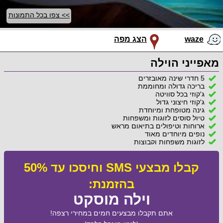
>> צפו בכל התמונות
waze
הצג מפה
מאפייני הוילה
5 חדרי שינה מאובזרים
בריכה גדולה ומחוממת
ג'קוזי בכל סוויטה
ג'קוזי חיצוני גדול
גינה מטופחת ומיוחדת
טיול סוסים לזוגות ומשפחות
ארוחות וטיפולים בתיאום מראש
נופים מיוחדים מאוד
לזוגות משפחות וקבוצות
קבלו מבצעי SMS וחיסכו עד 50%
בהזמנת:
וילה מוסקט
אתם תקבלו מבצעים חמים במחירי רצפה!