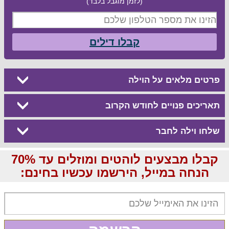
(לזמן מוגבל בלבד)
קבלו דילים
פרטים מלאים על הוילה
תאריכים פנויים לחודש הקרוב
שלחו וילה לחבר
קבלו מבצעים לוהטים ומוזלים עד 70%
הנחה במייל, הירשמו עכשיו בחינם: