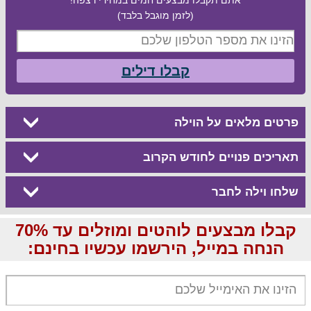
(לזמן מוגבל בלבד)
קבלו דילים
פרטים מלאים על הוילה
תאריכים פנויים לחודש הקרוב
שלחו וילה לחבר
קבלו מבצעים לוהטים ומוזלים עד 70%
הנחה במייל, הירשמו עכשיו בחינם: