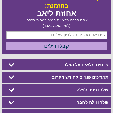
בהזמנת:
אחוזת ליאב
אתם תקבלו מבצעים חמים במחירי רצפה!
(לזמן מוגבל בלבד)
קבלו דילים
פרטים מלאים על הוילה
תאריכים פנויים לחודש הקרוב
שלחו פניה לוילה
שלחו וילה לחבר