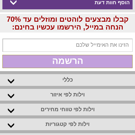
הוסף חוות דעת
קבלו מבצעים לוהטים ומוזלים עד 70%
הנחה במייל, הירשמו עכשיו בחינם:
הרשמה
כללי
וילות לפי איזור
וילות לפי טווחי מחירים
וילות לפי קטגוריות