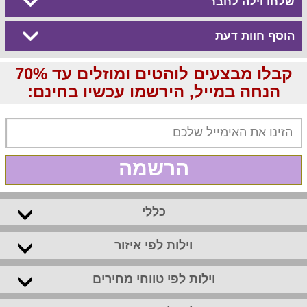
שלחו וילה לחבר
הוסף חוות דעת
קבלו מבצעים לוהטים ומוזלים עד 70%
הנחה במייל, הירשמו עכשיו בחינם:
הרשמה
כללי
וילות לפי איזור
וילות לפי טווחי מחירים