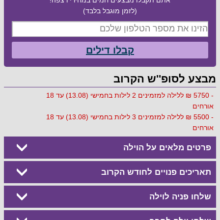
(לזמן מוגבל בלבד)
קבלו דילים
מבצע לסופ''ש הקרוב
- 5750 ₪ ללילה למזמינים 2 לילות בחמישי (13.08) עד 18
אורחים
- 5500 ₪ ללילה למזמינים 3 לילות בחמישי (13.08) עד 18
אורחים
פרטים מלאים על הוילה
תאריכים פנויים לחודש הקרוב
שלחו פניה לוילה