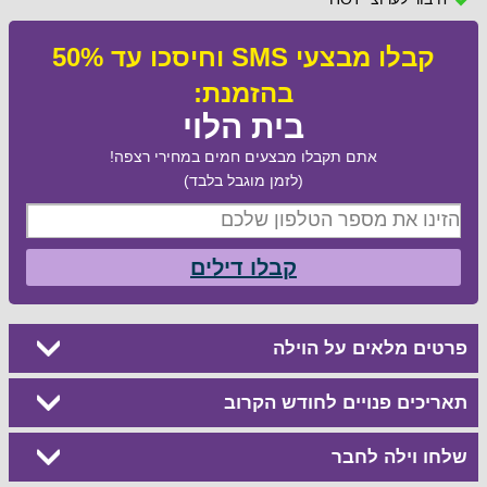
קבלו מבצעי SMS וחיסכו עד 50%
בהזמנת:
בית הלוי
אתם תקבלו מבצעים חמים במחירי רצפה!
(לזמן מוגבל בלבד)
קבלו דילים
פרטים מלאים על הוילה
תאריכים פנויים לחודש הקרוב
שלחו וילה לחבר