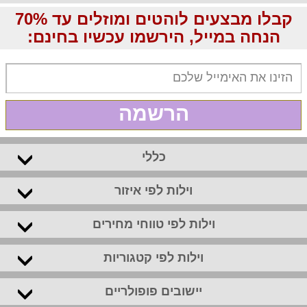
קבלו מבצעים לוהטים ומוזלים עד 70%
הנחה במייל, הירשמו עכשיו בחינם:
הרשמה
כללי
וילות לפי איזור
וילות לפי טווחי מחירים
וילות לפי קטגוריות
יישובים פופולריים