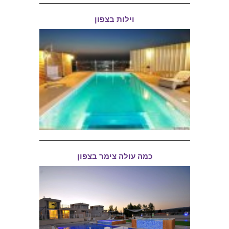
וילות בצפון
כמה עולה צימר בצפון