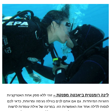
לינה רומנטית ביאכטה מפנקת –
זוהי ללא ספק אחת האטרקציות
הזוגיות המיוחדות. גם אם אתם לנים בווילה נעימה ומרווחת, כדאי לכם
לנסות ללילה אחד את האפשרות הזו. במרינה של אילת עומדות לרשות