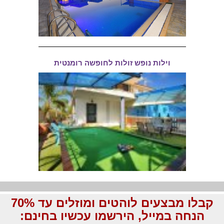
וילות נופש זולות לחופשה רומנטית
קבלו מבצעים לוהטים ומוזלים עד 70%
הנחה במייל, הירשמו עכשיו בחינם: