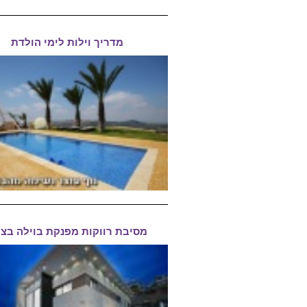
מדריך וילות לימי הולדת
מסיבת רווקות מפנקת בוילה בצפ