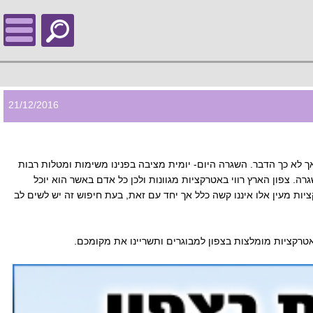
21/12/2016
אך לא כך הדבר. השגרה היום- יומית מציבה בפנינו משימות ומטלות רבות
ה. צפון הארץ רווי באטרקציות מגוונות ולכן כל אדם באשר הוא יוכל
ת מעין אלו איננו קשה כלל אך יחד עם זאת, בעת חיפוש זה יש לשים לב
טרקציות מומלצות בצפון למבוגרים ותשריינו את מקומכם.