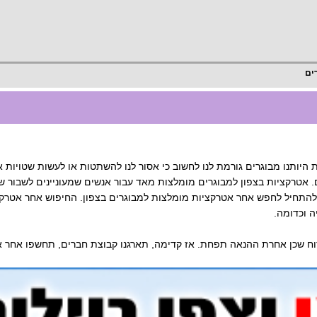
ים
ת היותנו מבוגרים גורמת לנו לחשוב כי אסור לנו להשתטות או לעשות שטויות 
.
אטרקציות בצפון למבוגרים מומלצות מאד עבור אנשים שמעוניינים לשבור שגר
להתחיל לחפש אחר אטרקציות מומלצות למבוגרים בצפון. החיפוש אחר אטרקציו
 וכדומה.
וח שכן אחרת ההנאה תפחת. אז קדימה, תארגנו קבוצת חברים, תחשפו אחר א