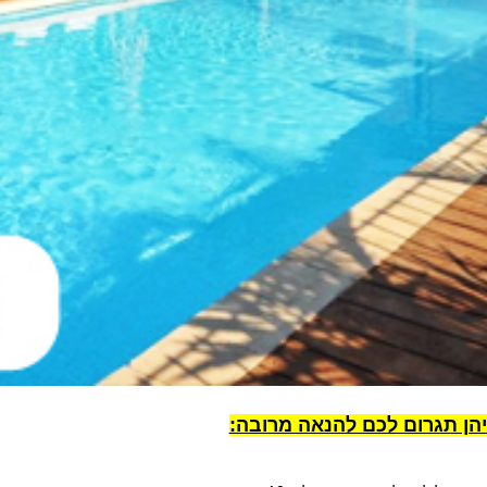
הן תגרום לכם להנאה מרובה: