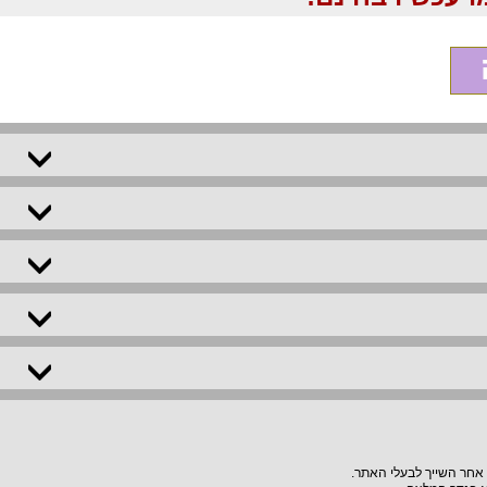
 אחר השייך לבעלי האתר.