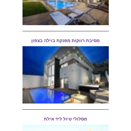
מסיבת רווקות מפנקת בוילה בצפון
מסלולי טיול ליד אילת