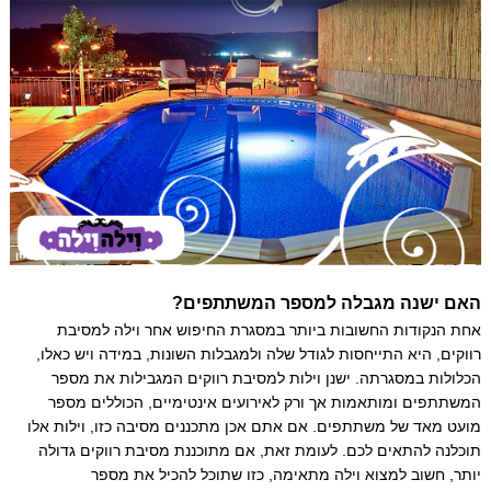
האם ישנה מגבלה למספר המשתתפים?
אחת הנקודות החשובות ביותר במסגרת החיפוש אחר וילה למסיבת
רווקים, היא התייחסות לגודל שלה ולמגבלות השונות, במידה ויש כאלו,
הכלולות במסגרתה. ישנן וילות למסיבת רווקים המגבילות את מספר
המשתתפים ומותאמות אך ורק לאירועים אינטימיים, הכוללים מספר
מועט מאד של משתתפים. אם אתם אכן מתכננים מסיבה כזו, וילות אלו
תוכלנה להתאים לכם. לעומת זאת, אם מתוכננת מסיבת רווקים גדולה
יותר, חשוב למצוא וילה מתאימה, כזו שתוכל להכיל את מספר