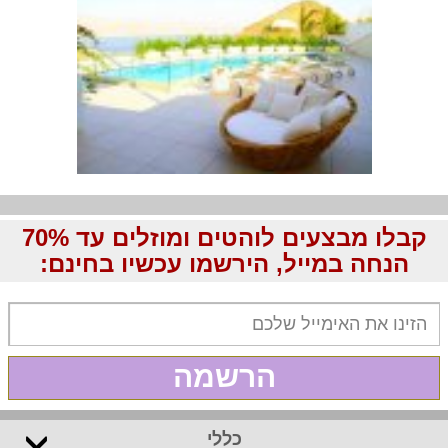
קבלו מבצעים לוהטים ומוזלים עד 70%
הנחה במייל, הירשמו עכשיו בחינם:
הרשמה
כללי