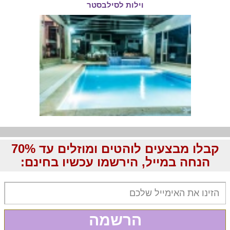
וילות לסילבסטר
קבלו מבצעים לוהטים ומוזלים עד 70%
הנחה במייל, הירשמו עכשיו בחינם:
הרשמה