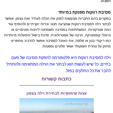
השבוע.
מסיבת רווקות מפנקת במיוחד
במקרים בהם החברות מבקשות לפנק את הכלה לעתיד ואת עצמן, אפשר
לבחור וילה למסיבת רווקות שמציעה תנאי אירוח יוקרתיים ולהוסיף עוד
כמה אטרקציות. המשתתפות במסיבה תשמחנה ליהנות מעיסויים או
טיפולי קוסמטיקה, הרצה של אסטרולוגית, סדנת בישול והפעלות מיוחדות
כמו ריקודי בטן או סלסה. את האוכל למסיבה אפשר להרכיב מתפריט
מתוק על טהרת השוקולד ושאר סלטים ופסטות.
וילה למסיבת רווקות היא פלטפורמה להפקת מסיבה של פעם
בחיים, כל שיש לעשות הוא לבחור את הוילה המתאימה ולהתחיל
לחבר את כל החלקים בפזל.
כתבות קשורות
עצות שימושיות לבחירת וילה בצפון