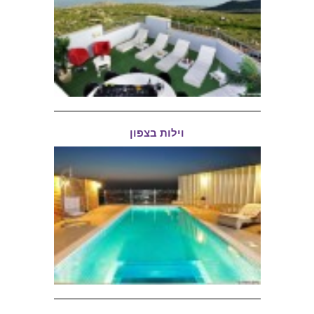
וילות בצפון