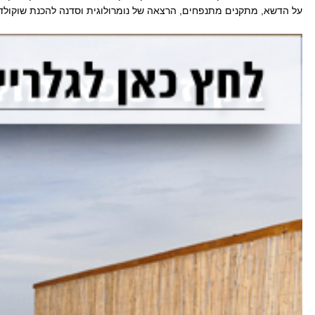
על הדשא, מתקנים מתנפחים, הרצאה של נומרולוגית וסדנה להכנת שוקולד