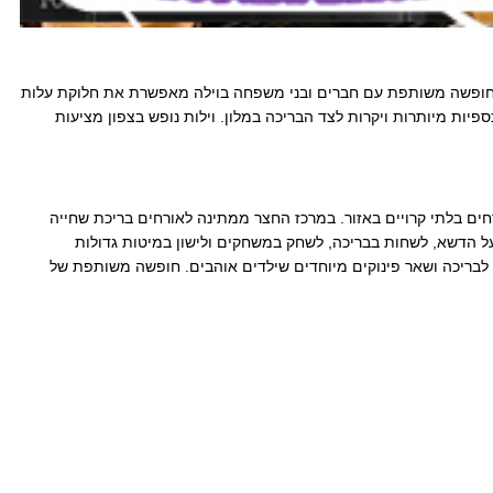
ה לחופשה משותפת עם חברים ובני משפחה בוילה מאפשרת את חלוקת עלות
יות מיותרות ויקרות לצד הבריכה במלון. וילות נופש בצפון מציעות
רחים בלתי קרויים באזור. במרכז החצר ממתינה לאורחים בריכת שחייה
על הדשא, לשחות בבריכה, לשחק במשחקים ולישון במיטות גדולות
 לבריכה ושאר פינוקים מיוחדים שילדים אוהבים. חופשה משותפת של