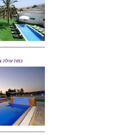
כמה עולה צ