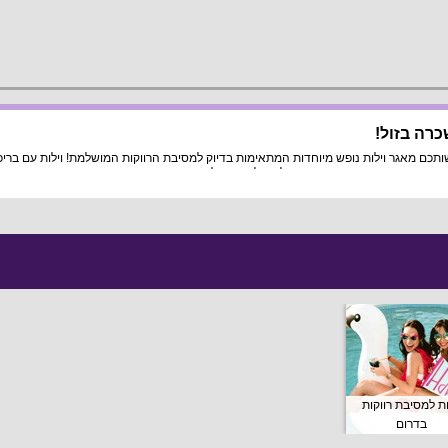
כרה בזול!
כם מאגר וילות נופש מיוחדות המתאימות בדיוק למסיבת הרווקות המושלמת! וילות עם בריכה
ות למסיבת רווקות
בדרום