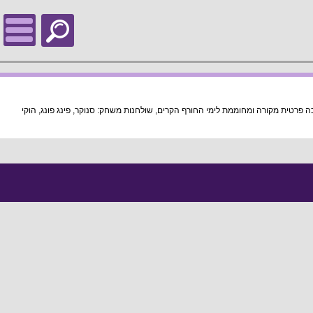
 פרטית מקורה ומחוממת לימי החורף הקרים, שולחנות משחק: סנוקר, פינג פונג, הוקי