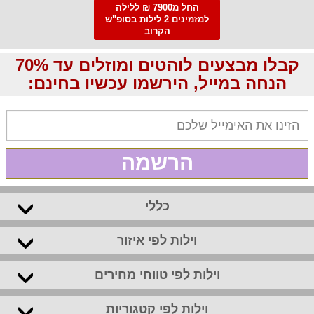
החל מ7900 ₪ ללילה
למזמינים 2 לילות בסופ"ש
הקרוב
קבלו מבצעים לוהטים ומוזלים עד 70%
הנחה במייל, הירשמו עכשיו בחינם:
הרשמה
כללי
וילות לפי איזור
וילות לפי טווחי מחירים
וילות לפי קטגוריות