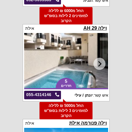
איש קשר:
דגנית
החל מ6000 ₪ ללילה
למזמינים 2 לילות בסופ"ש
הקרוב
וילה 29 AH
אילת
5
חדרים
055-4314146
איש קשר:
יונתן / עילי
החל מ5000 ₪ ללילה
למזמינים 3 לילות בסופ"ש
הקרוב
וילה פנורמה אילת
אילת