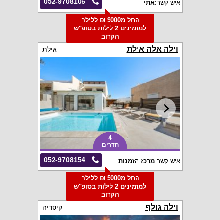
052-9708106
איש קשר:
אתי
החל מ9000 ₪ ללילה
למזמינים 2 לילות בסופ"ש
הקרוב
וילה אלה אילת
אילת
4
חדרים
052-9708154
איש קשר:
מרכז הזמנות
החל מ5000 ₪ ללילה
למזמינים 2 לילות בסופ"ש
הקרוב
וילה גולף
קיסריה