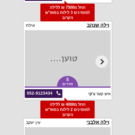
החל מ7500 ₪ ללילה
למזמינים 3 לילות בסופ"ש
הקרוב
וילה שנהב
אילת
5
חדרים
052-9123434
איש קשר:
ג'קי
החל מ4000 ₪ ללילה
למזמינים 2 לילות בסופ"ש
הקרוב
וילה אלבני
עין יעקב