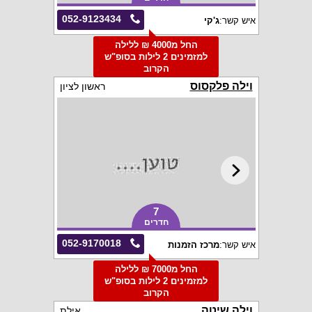
052-9123434
איש קשר:
ג'קי
החל מ4000 ₪ ללילה
למזמינים 2 לילות בסופ"ש
הקרוב
וילה פלקסוס
ראשון לציון
7
חדרים
052-9170018
איש קשר:
מרכז הזמנות
החל מ7000 ₪ ללילה
למזמינים 2 לילות בסופ"ש
הקרוב
וילה שיטה
אילת