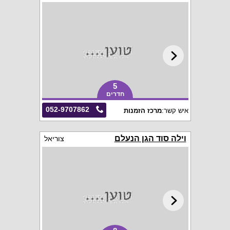
5
חדרים
052-9707862
איש קשר:
מרכז הזמנות
וילה סוד הגן הנעלם
צוריאל