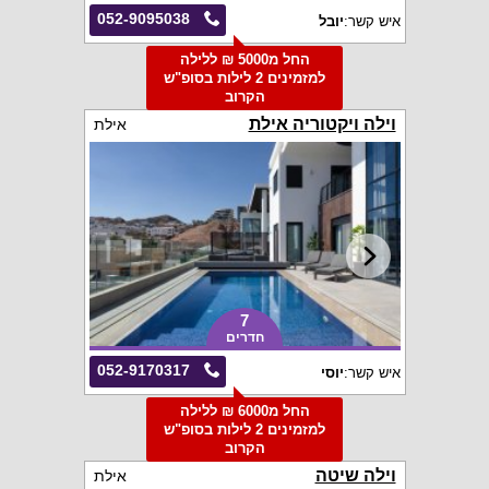
052-9095038
איש קשר:
יובל
החל מ5000 ₪ ללילה
למזמינים 2 לילות בסופ"ש
הקרוב
וילה ויקטוריה אילת
אילת
7
חדרים
052-9170317
איש קשר:
יוסי
החל מ6000 ₪ ללילה
למזמינים 2 לילות בסופ"ש
הקרוב
וילה שיטה
אילת