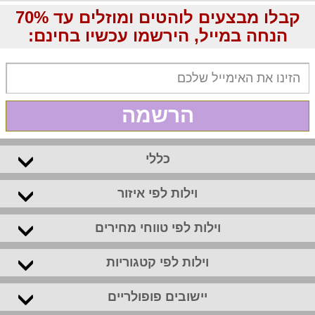
קבלו מבצעים לוהטים ומוזלים עד 70%
הנחה במייל, הירשמו עכשיו בחינם:
הרשמה
כללי
וילות לפי איזור
וילות לפי טווחי מחירים
וילות לפי קטגוריות
יישובים פופולריים