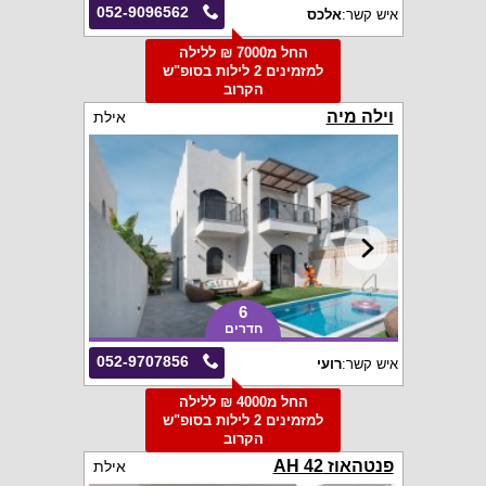
052-9096562
איש קשר:
אלכס
החל מ7000 ₪ ללילה
למזמינים 2 לילות בסופ"ש
הקרוב
וילה מיה
אילת
6
חדרים
052-9707856
איש קשר:
רועי
החל מ4000 ₪ ללילה
למזמינים 2 לילות בסופ"ש
הקרוב
פנטהאוז AH 42
אילת